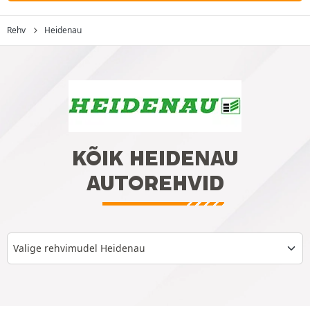
Rehv
Heidenau
KÕIK HEIDENAU
AUTOREHVID
Valige rehvimudel Heidenau