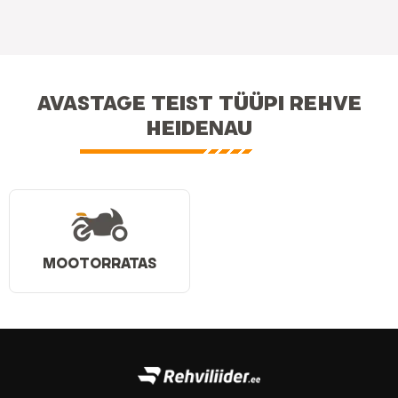
AVASTAGE TEIST TÜÜPI REHVE
HEIDENAU
MOOTORRATAS