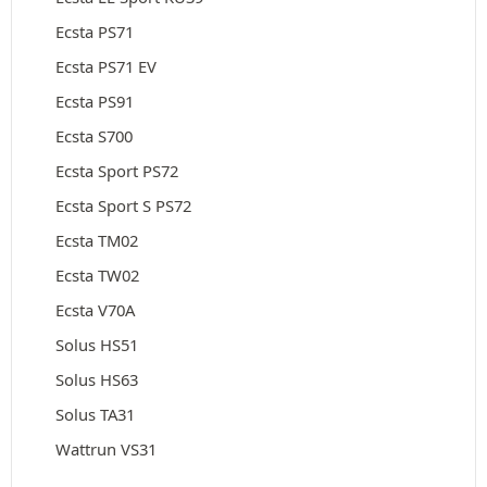
Ecsta PS71
Ecsta PS71 EV
Ecsta PS91
Ecsta S700
Ecsta Sport PS72
Ecsta Sport S PS72
Ecsta TM02
Ecsta TW02
Ecsta V70A
Solus HS51
Solus HS63
Solus TA31
Wattrun VS31