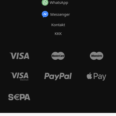
WhatsApp
Messenger
Kontakt
KKK