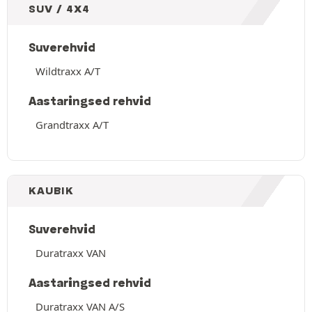
SUV / 4X4
Suverehvid
Wildtraxx A/T
Aastaringsed rehvid
Grandtraxx A/T
KAUBIK
Suverehvid
Duratraxx VAN
Aastaringsed rehvid
Duratraxx VAN A/S