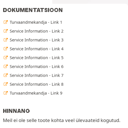
DOKUMENTATSIOON
Turvaandmekandja - Link 1
Service Information - Link 2
Service Information - Link 3
Service Information - Link 4
Service Information - Link 5
Service Information - Link 6
Service Information - Link 7
Service Information - Link 8
Turvaandmekandja - Link 9
HINNANG
Meil ei ole selle toote kohta veel ülevaateid kogutud.