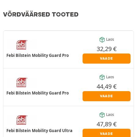
VÕRDVÄÄRSED TOOTED
Laos
32,29
€
Febi Bilstein Mobility Guard Pro
VAADE
Laos
44,49
€
Febi Bilstein Mobility Guard Pro
VAADE
Laos
47,89
€
Febi Bilstein Mobility Guard Ultra
VAADE