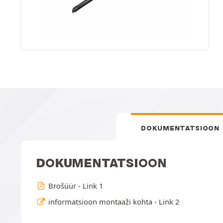
DOKUMENTATSIOON
DOKUMENTATSIOON
Brošüür - Link 1
informatsioon montaaži kohta - Link 2