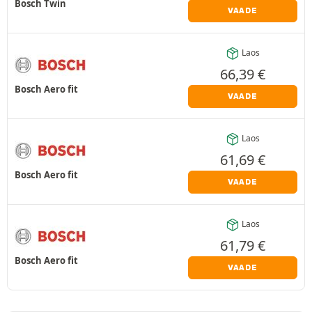
Bosch Twin
VAADE
Laos
66,39
€
Bosch Aero fit
VAADE
Laos
61,69
€
Bosch Aero fit
VAADE
Laos
61,79
€
Bosch Aero fit
VAADE