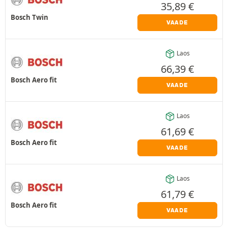
35,89
€
Bosch Twin
VAADE
Laos
66,39
€
Bosch Aero fit
VAADE
Laos
61,69
€
Bosch Aero fit
VAADE
Laos
61,79
€
Bosch Aero fit
VAADE