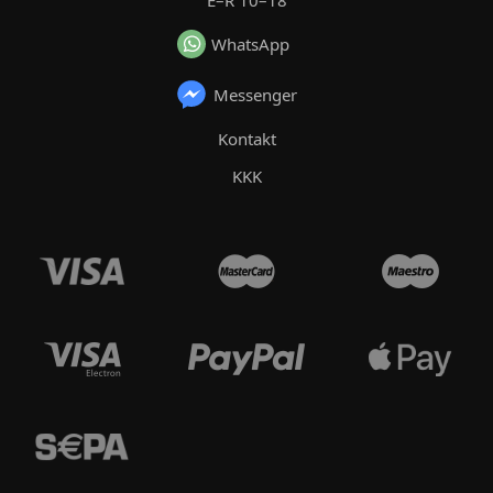
WhatsApp
Messenger
Kontakt
KKK