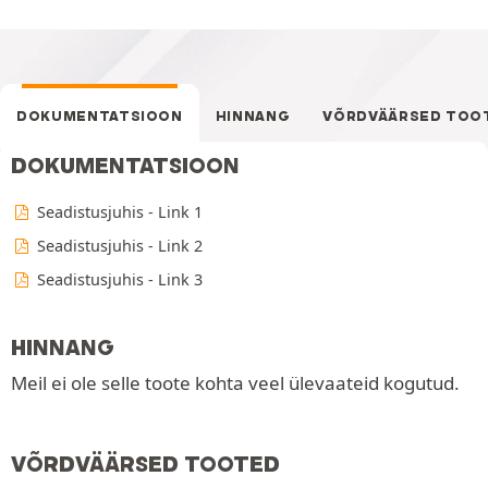
DOKUMENTATSIOON
HINNANG
VÕRDVÄÄRSED TOO
DOKUMENTATSIOON
Seadistusjuhis - Link 1
Seadistusjuhis - Link 2
Seadistusjuhis - Link 3
HINNANG
Meil ei ole selle toote kohta veel ülevaateid kogutud.
VÕRDVÄÄRSED TOOTED