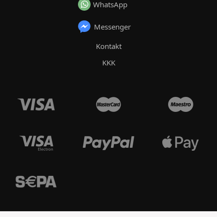
WhatsApp
Messenger
Kontakt
KKK