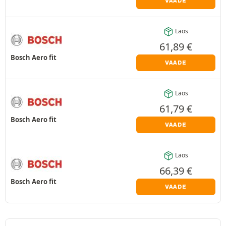
VAADE
Laos
61,89
€
Bosch Aero fit
VAADE
Laos
61,79
€
Bosch Aero fit
VAADE
Laos
66,39
€
Bosch Aero fit
VAADE