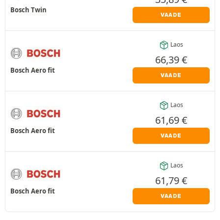
Bosch Twin
VAADE
Laos
66,39
€
Bosch Aero fit
VAADE
Laos
61,69
€
Bosch Aero fit
VAADE
Laos
61,79
€
Bosch Aero fit
VAADE