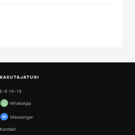
KASUTAJATUGI
E–R 10–18
WhatsApp
Messenger
Kontakt