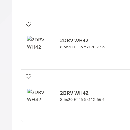
2DRV
WH42
8.5x20 ET35 5x120 72.6
2DRV
WH42
8.5x20 ET45 5x112 66.6