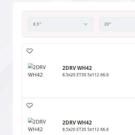
2DRV
WH42
8.5x20 ET30 5x112 66.6
2DRV
WH42
8.5x20 ET35 5x112 66.6