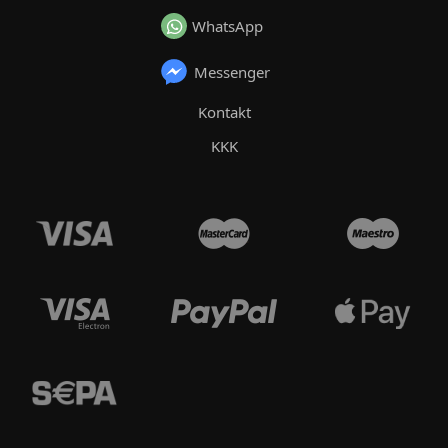
WhatsApp
Messenger
Kontakt
KKK