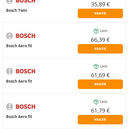
35,89
€
Bosch Twin
VAADE
Laos
66,39
€
Bosch Aero fit
VAADE
Laos
61,69
€
Bosch Aero fit
VAADE
Laos
61,79
€
Bosch Aero fit
VAADE