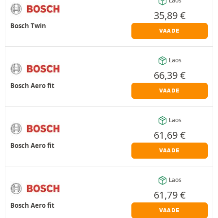
Laos
35,89
€
Bosch Twin
VAADE
Laos
66,39
€
Bosch Aero fit
VAADE
Laos
61,69
€
Bosch Aero fit
VAADE
Laos
61,79
€
Bosch Aero fit
VAADE