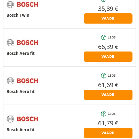
35,89
€
Bosch Twin
VAADE
Laos
66,39
€
Bosch Aero fit
VAADE
Laos
61,69
€
Bosch Aero fit
VAADE
Laos
61,79
€
Bosch Aero fit
VAADE