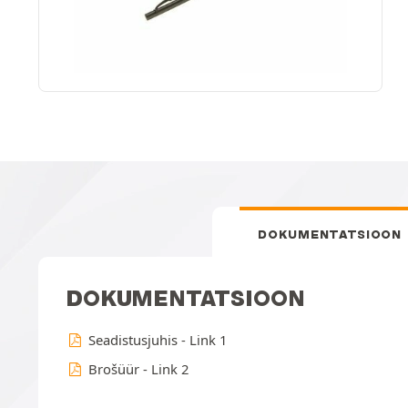
DOKUMENTATSIOON
DOKUMENTATSIOON
Seadistusjuhis - Link 1
Brošüür - Link 2