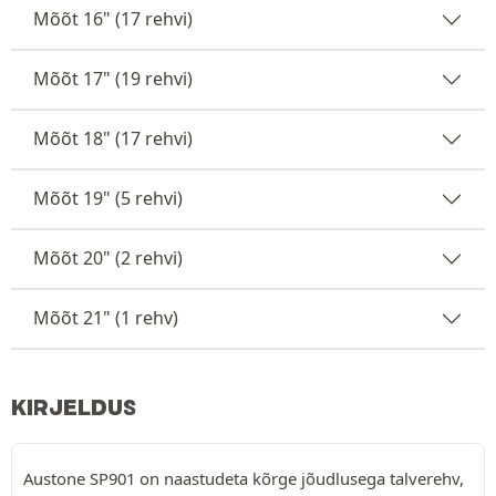
Mõõt 16" (17 rehvi)
Mõõt 17" (19 rehvi)
Mõõt 18" (17 rehvi)
Mõõt 19" (5 rehvi)
Mõõt 20" (2 rehvi)
Mõõt 21" (1 rehv)
KIRJELDUS
Austone SP901 on naastudeta kõrge jõudlusega talverehv,