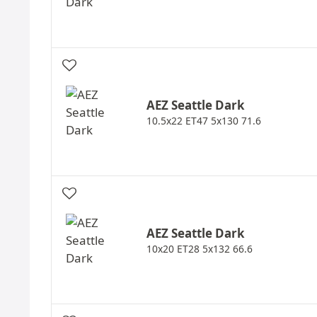
AEZ
Seattle Dark
10.5x22 ET47 5x130 71.6
AEZ
Seattle Dark
10x20 ET28 5x132 66.6