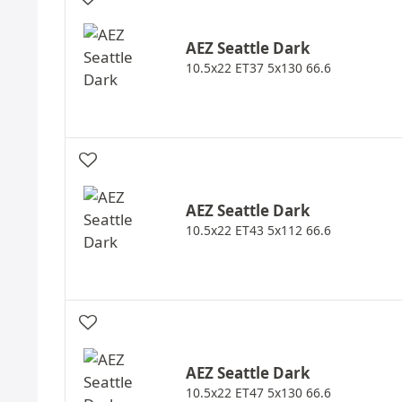
AEZ
Seattle Dark
10.5x22 ET37 5x130 66.6
AEZ
Seattle Dark
10.5x22 ET43 5x112 66.6
AEZ
Seattle Dark
10.5x22 ET47 5x130 66.6