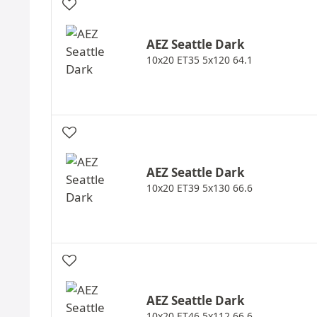
AEZ
Seattle Dark
10x20 ET35 5x120 64.1
AEZ
Seattle Dark
10x20 ET39 5x130 66.6
AEZ
Seattle Dark
10x20 ET46 5x112 66.6