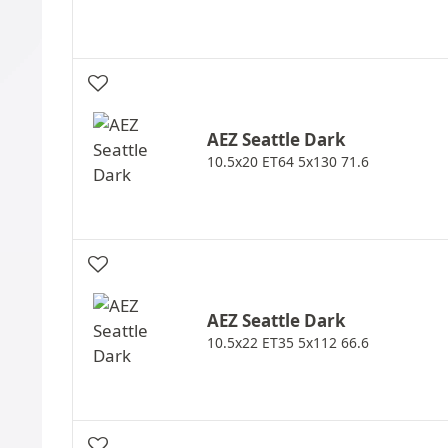
AEZ
Seattle Dark
10.5x20 ET64 5x130 71.6
AEZ
Seattle Dark
10.5x22 ET35 5x112 66.6