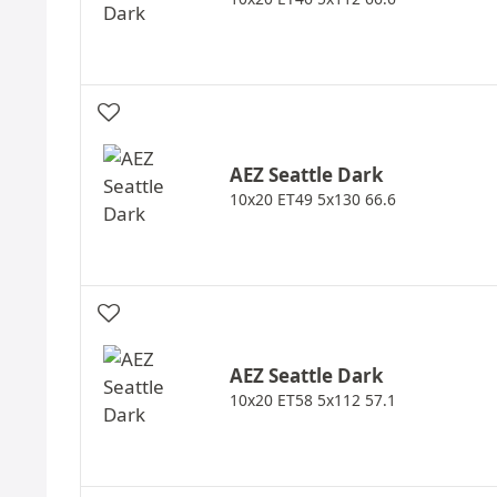
AEZ
Seattle Dark
10x20 ET49 5x130 66.6
AEZ
Seattle Dark
10x20 ET58 5x112 57.1