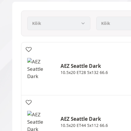
AEZ
Seattle Dark
10.5x20 ET28 5x132 66.6
AEZ
Seattle Dark
10.5x20 ET44 5x112 66.6