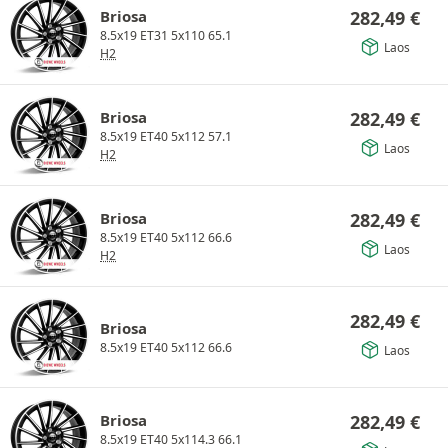
Briosa
282,49
€
8.5x19 ET31 5x110 65.1
Laos
H2
Briosa
282,49
€
8.5x19 ET40 5x112 57.1
Laos
H2
Briosa
282,49
€
8.5x19 ET40 5x112 66.6
Laos
H2
282,49
€
Briosa
8.5x19 ET40 5x112 66.6
Laos
Briosa
282,49
€
8.5x19 ET40 5x114.3 66.1