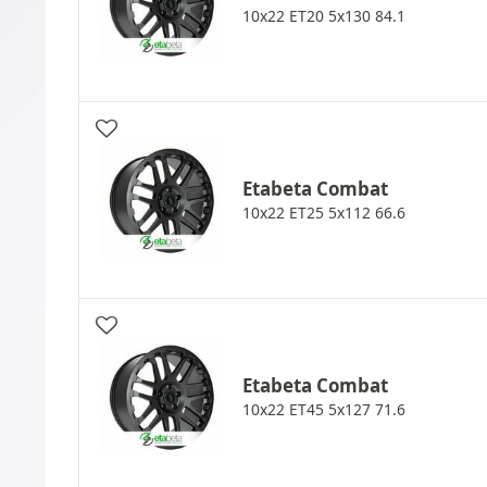
10x22 ET20 5x130 84.1
Etabeta
Combat
10x22 ET25 5x112 66.6
Etabeta
Combat
10x22 ET45 5x127 71.6