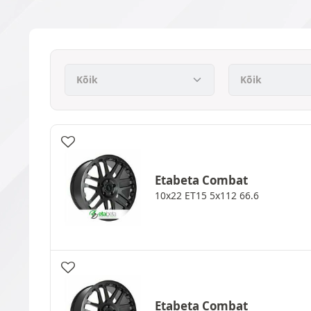
Etabeta
Combat
10x22 ET15 5x112 66.6
Etabeta
Combat