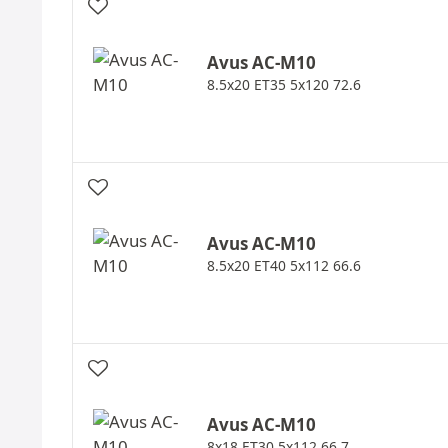
Avus
AC-M10
8.5x20 ET35 5x120 72.6
Avus
AC-M10
8.5x20 ET40 5x112 66.6
Avus
AC-M10
8x18 ET30 5x112 66.7