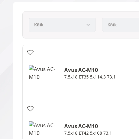
Avus
AC-M10
7.5x18 ET35 5x114.3 73.1
Avus
AC-M10
7.5x18 ET42 5x108 73.1