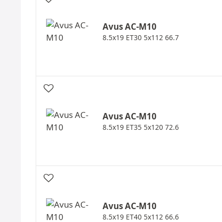
Avus
AC-M10
8.5x19 ET30 5x112 66.7
Avus
AC-M10
8.5x19 ET35 5x120 72.6
Avus
AC-M10
8.5x19 ET40 5x112 66.6