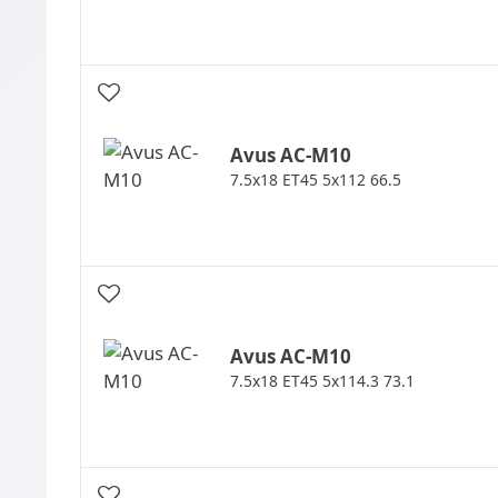
Avus
AC-M10
7.5x18 ET45 5x112 66.5
Avus
AC-M10
7.5x18 ET45 5x114.3 73.1