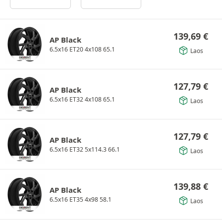
139,69
€
AP Black
6.5x16 ET20 4x108 65.1
Laos
127,79
€
AP Black
6.5x16 ET32 4x108 65.1
Laos
127,79
€
AP Black
6.5x16 ET32 5x114.3 66.1
Laos
139,88
€
AP Black
6.5x16 ET35 4x98 58.1
Laos