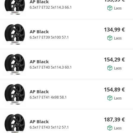
AP Black
6.5x17 ET32 5x114.3 66.1
Laos
134,99
€
AP Black
6.5x17 ET39 5x100 57.1
Laos
154,29
€
AP Black
6.5x17 ET40 5x114.3 60.1
Laos
154,89
€
AP Black
6.5x17 ET41 4x98 58.1
Laos
187,39
€
AP Black
6.5x17 ET43 5x112 57.1
Laos