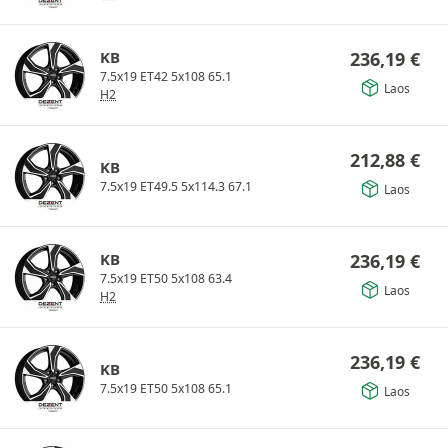
KB
236,19
€
7.5x19 ET42 5x108 65.1
Laos
H2
212,88
€
KB
7.5x19 ET49.5 5x114.3 67.1
Laos
KB
236,19
€
7.5x19 ET50 5x108 63.4
Laos
H2
236,19
€
KB
7.5x19 ET50 5x108 65.1
Laos