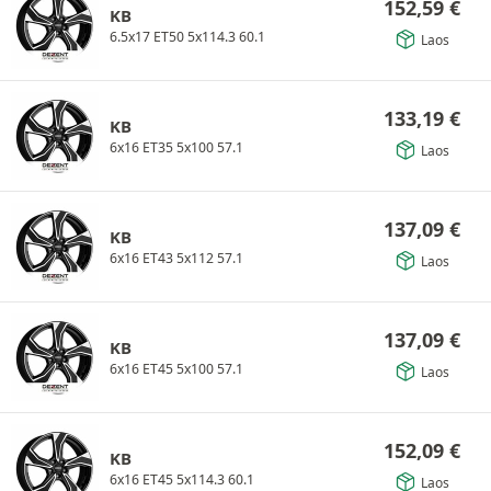
152,59
€
KB
6.5x17 ET50 5x114.3 60.1
Laos
133,19
€
KB
6x16 ET35 5x100 57.1
Laos
137,09
€
KB
6x16 ET43 5x112 57.1
Laos
137,09
€
KB
6x16 ET45 5x100 57.1
Laos
152,09
€
KB
6x16 ET45 5x114.3 60.1
Laos