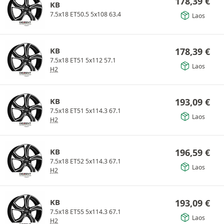
178,39
€
KB
7.5x18 ET50.5 5x108 63.4
Laos
KB
178,39
€
7.5x18 ET51 5x112 57.1
Laos
H2
KB
193,09
€
7.5x18 ET51 5x114.3 67.1
Laos
H2
KB
196,59
€
7.5x18 ET52 5x114.3 67.1
Laos
H2
KB
193,09
€
7.5x18 ET55 5x114.3 67.1
Laos
H2