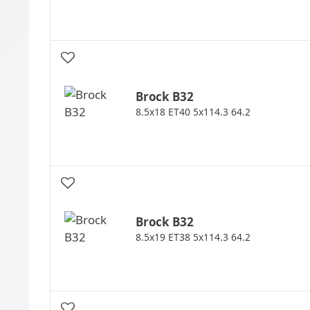
Brock
B32
8.5x18 ET40 5x114.3 64.2
Brock
B32
8.5x19 ET38 5x114.3 64.2