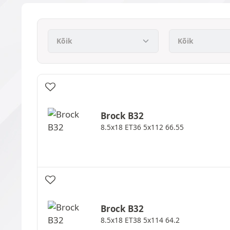
Brock
B32
8.5x18 ET36 5x112 66.55
Brock
B32
8.5x18 ET38 5x114 64.2