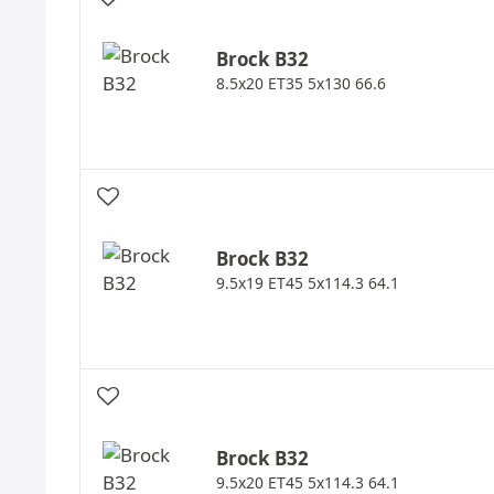
Brock
B32
8.5x20 ET35 5x130 66.6
Brock
B32
9.5x19 ET45 5x114.3 64.1
Brock
B32
9.5x20 ET45 5x114.3 64.1