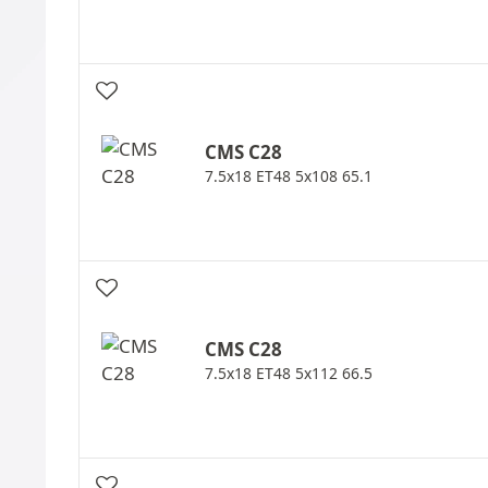
CMS
C28
7.5x18 ET48 5x108 65.1
CMS
C28
7.5x18 ET48 5x112 66.5