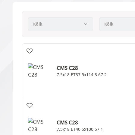
CMS
C28
7.5x18 ET37 5x114.3 67.2
CMS
C28
7.5x18 ET40 5x100 57.1