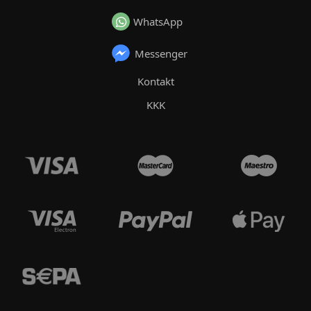
WhatsApp
Messenger
Kontakt
KKK