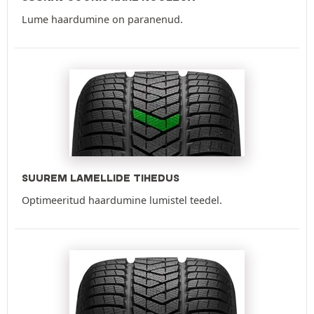
Lume haardumine on paranenud.
SUUREM LAMELLIDE TIHEDUS
Optimeeritud haardumine lumistel teedel.